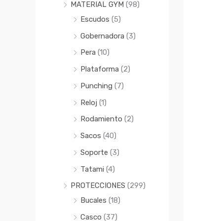
MATERIAL GYM
(98)
Escudos
(5)
Gobernadora
(3)
Pera
(10)
Plataforma
(2)
Punching
(7)
Reloj
(1)
Rodamiento
(2)
Sacos
(40)
Soporte
(3)
Tatami
(4)
PROTECCIONES
(299)
Bucales
(18)
Casco
(37)