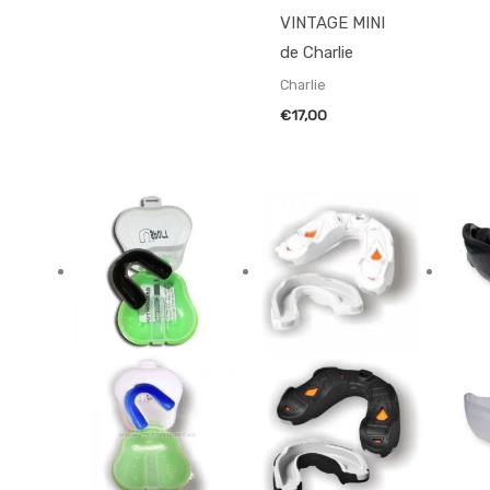
VINTAGE MINI
de Charlie
Charlie
€
17,00