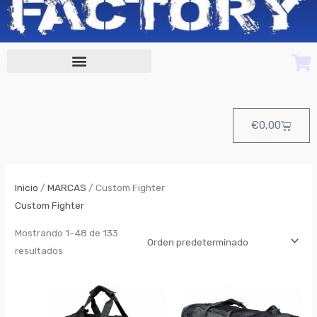
Cart
€
0,00
Inicio
/
MARCAS
/ Custom Fighter
Custom Fighter
Mostrando 1–48 de 133
resultados