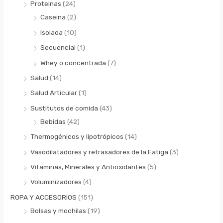
Proteinas
(24)
Caseina
(2)
Isolada
(10)
Secuencial
(1)
Whey o concentrada
(7)
Salud
(14)
Salud Articular
(1)
Sustitutos de comida
(43)
Bebidas
(42)
Thermogénicos y lipotrópicos
(14)
Vasodilatadores y retrasadores de la Fatiga
(3)
Vitaminas, Minerales y Antioxidantes
(5)
Voluminizadores
(4)
ROPA Y ACCESORIOS
(151)
Bolsas y mochilas
(19)