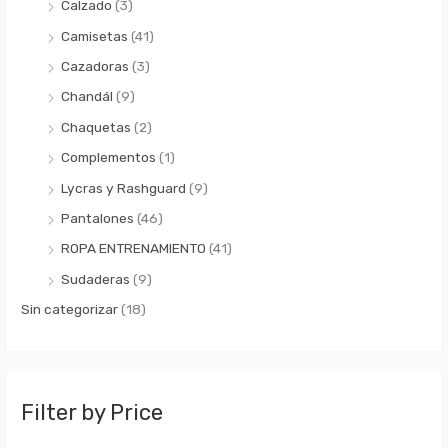
Calzado
(3)
Camisetas
(41)
Cazadoras
(3)
Chandál
(9)
Chaquetas
(2)
Complementos
(1)
Lycras y Rashguard
(9)
Pantalones
(46)
ROPA ENTRENAMIENTO
(41)
Sudaderas
(9)
Sin categorizar
(18)
Filter by Price