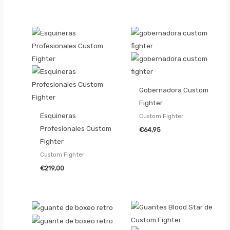
Gobernadora Custom
Fighter
Esquineras
Custom Fighter
Profesionales Custom
€
64,95
Fighter
Custom Fighter
€
219,00