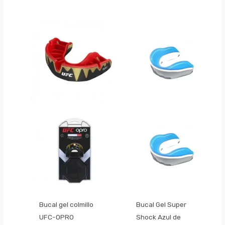
Bucal gel colmillo
Bucal Gel Super
UFC-OPRO
Shock Azul de