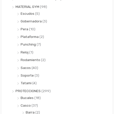
MATERIAL GYM
(98)
Escudos
(5)
Gobernadora
(3)
Pera
(10)
Plataforma
(2)
Punching
(7)
Reloj
(1)
Rodamiento
(2)
Sacos
(40)
Soporte
(3)
Tatami
(4)
PROTECCIONES
(299)
Bucales
(18)
Casco
(37)
Barra
(2)