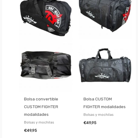
Bolsa convertible
Bolsa CUSTOM
CUSTOM FIGHTER
FIGHTER modalidades
modalidades
Bolsas y mochilas
Bolsas y mochilas
€
49,95
€
49,95