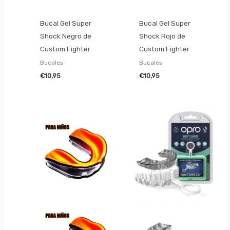
Bucal Gel Super
Bucal Gel Super
Shock Negro de
Shock Rojo de
Custom Fighter
Custom Fighter
Bucales
Bucales
€
10,95
€
10,95