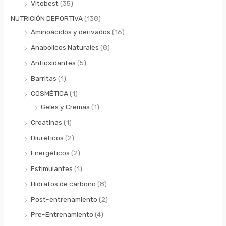
Vitobest
(35)
NUTRICIÓN DEPORTIVA
(138)
Aminoácidos y derivados
(16)
Anabolicos Naturales
(8)
Antioxidantes
(5)
Barritas
(1)
COSMÉTICA
(1)
Geles y Cremas
(1)
Creatinas
(1)
Diuréticos
(2)
Energéticos
(2)
Estimulantes
(1)
Hidratos de carbono
(8)
Post-entrenamiento
(2)
Pre-Entrenamiento
(4)