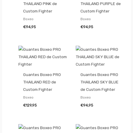
THAILAND PINK de
THAILAND PURPLE de
Custom Fighter
Custom Fighter
Boxeo
Boxeo
€
94,95
€
94,95
Guantes Boxeo PRO
Guantes Boxeo PRO
THAILAND RED de
THAILAND SKY BLUE
Custom Fighter
de Custom Fighter
Boxeo
Boxeo
€
129,95
€
94,95