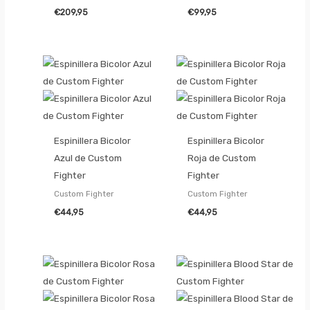
€
209,95
€
99,95
Espinillera Bicolor
Espinillera Bicolor
Azul de Custom
Roja de Custom
Fighter
Fighter
Custom Fighter
Custom Fighter
€
44,95
€
44,95