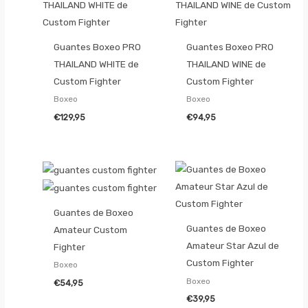
Guantes Boxeo PRO
Guantes Boxeo PRO
THAILAND WHITE de
THAILAND WINE de
Custom Fighter
Custom Fighter
Boxeo
Boxeo
€
129,95
€
94,95
Guantes de Boxeo
Guantes de Boxeo
Amateur Custom
Amateur Star Azul de
Fighter
Custom Fighter
Boxeo
Boxeo
€
54,95
€
39,95