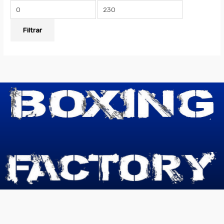
Filtrar