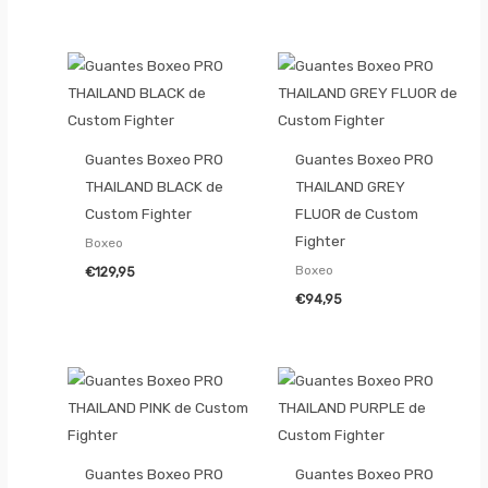
Guantes Boxeo PRO
Guantes Boxeo PRO
THAILAND BLACK de
THAILAND GREY
Custom Fighter
FLUOR de Custom
Fighter
Boxeo
Boxeo
€
129,95
€
94,95
Guantes Boxeo PRO
Guantes Boxeo PRO