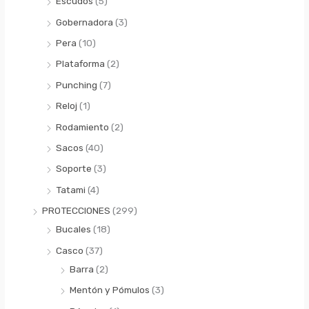
Escudos
(5)
Gobernadora
(3)
Pera
(10)
Plataforma
(2)
Punching
(7)
Reloj
(1)
Rodamiento
(2)
Sacos
(40)
Soporte
(3)
Tatami
(4)
PROTECCIONES
(299)
Bucales
(18)
Casco
(37)
Barra
(2)
Mentón y Pómulos
(3)