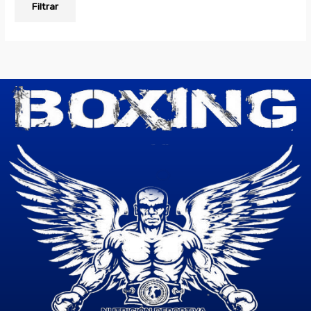
Filtrar