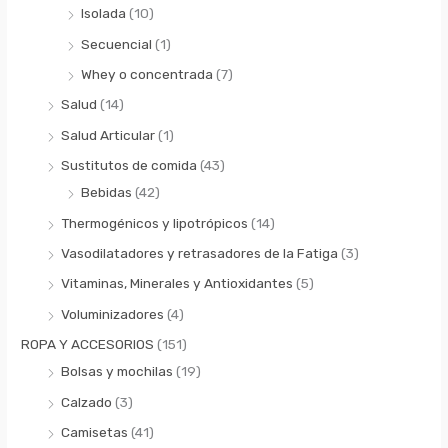
Isolada
(10)
Secuencial
(1)
Whey o concentrada
(7)
Salud
(14)
Salud Articular
(1)
Sustitutos de comida
(43)
Bebidas
(42)
Thermogénicos y lipotrópicos
(14)
Vasodilatadores y retrasadores de la Fatiga
(3)
Vitaminas, Minerales y Antioxidantes
(5)
Voluminizadores
(4)
ROPA Y ACCESORIOS
(151)
Bolsas y mochilas
(19)
Calzado
(3)
Camisetas
(41)