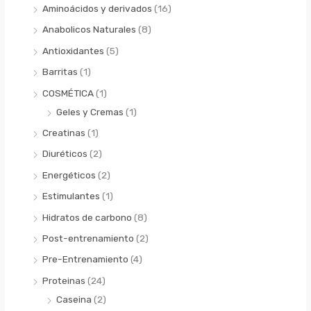
Aminoácidos y derivados
(16)
Anabolicos Naturales
(8)
Antioxidantes
(5)
Barritas
(1)
COSMÉTICA
(1)
Geles y Cremas
(1)
Creatinas
(1)
Diuréticos
(2)
Energéticos
(2)
Estimulantes
(1)
Hidratos de carbono
(8)
Post-entrenamiento
(2)
Pre-Entrenamiento
(4)
Proteinas
(24)
Caseina
(2)