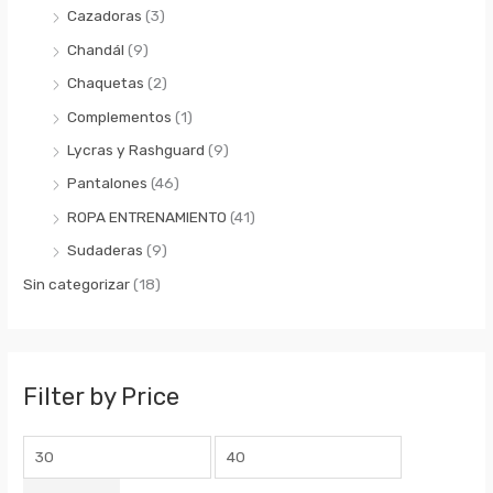
Cazadoras
(3)
Chandál
(9)
Chaquetas
(2)
Complementos
(1)
Lycras y Rashguard
(9)
Pantalones
(46)
ROPA ENTRENAMIENTO
(41)
Sudaderas
(9)
Sin categorizar
(18)
Filter by Price