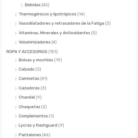
Bebidas
(42)
Thermogénicos y lipotrópicos
(14)
Vasodilatadores y retrasadores de la Fatiga
(3)
Vitaminas, Minerales y Antioxidantes
(5)
Voluminizadores
(4)
ROPA Y ACCESORIOS
(151)
Bolsas y mochilas
(19)
Calzado
(3)
Camisetas
(41)
Cazadoras
(3)
Chandál
(9)
Chaquetas
(2)
Complementos
(1)
Lycras y Rashguard
(9)
Pantalones
(46)