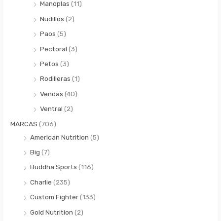
Manoplas
(11)
Nudillos
(2)
Paos
(5)
Pectoral
(3)
Petos
(3)
Rodilleras
(1)
Vendas
(40)
Ventral
(2)
MARCAS
(706)
American Nutrition
(5)
Big
(7)
Buddha Sports
(116)
Charlie
(235)
Custom Fighter
(133)
Gold Nutrition
(2)