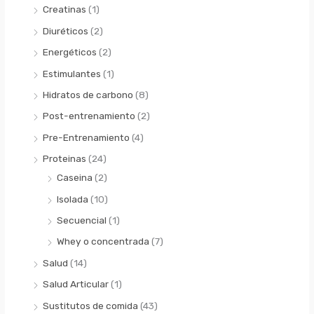
Creatinas
(1)
Diuréticos
(2)
Energéticos
(2)
Estimulantes
(1)
Hidratos de carbono
(8)
Post-entrenamiento
(2)
Pre-Entrenamiento
(4)
Proteinas
(24)
Caseina
(2)
Isolada
(10)
Secuencial
(1)
Whey o concentrada
(7)
Salud
(14)
Salud Articular
(1)
Sustitutos de comida
(43)