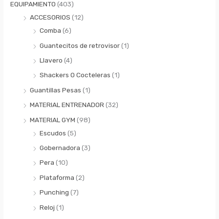
EQUIPAMIENTO
(403)
ACCESORIOS
(12)
Comba
(6)
Guantecitos de retrovisor
(1)
Llavero
(4)
Shackers O Cocteleras
(1)
Guantillas Pesas
(1)
MATERIAL ENTRENADOR
(32)
MATERIAL GYM
(98)
Escudos
(5)
Gobernadora
(3)
Pera
(10)
Plataforma
(2)
Punching
(7)
Reloj
(1)