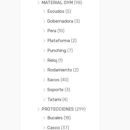
MATERIAL GYM
(98)
Escudos
(5)
Gobernadora
(3)
Pera
(10)
Plataforma
(2)
Punching
(7)
Reloj
(1)
Rodamiento
(2)
Sacos
(40)
Soporte
(3)
Tatami
(4)
PROTECCIONES
(299)
Bucales
(18)
Casco
(37)