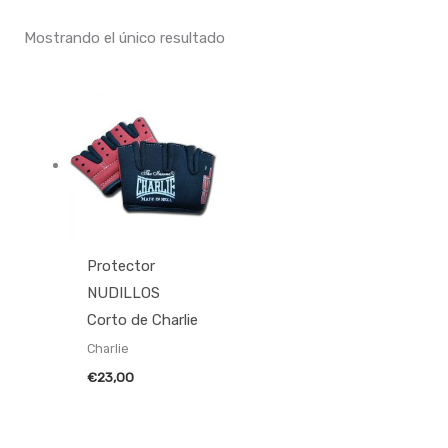
Mostrando el único resultado
Protector
NUDILLOS
Corto de Charlie
Charlie
€
23,00