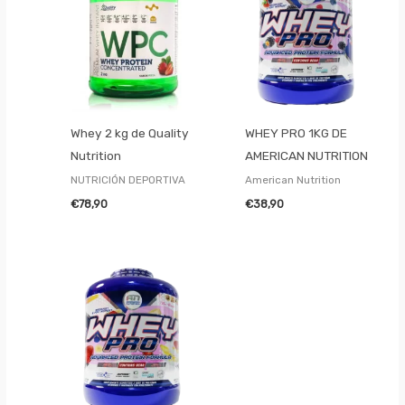
Whey 2 kg de Quality
WHEY PRO 1KG DE
Nutrition
AMERICAN NUTRITION
NUTRICIÓN DEPORTIVA
American Nutrition
€
78,90
€
38,90