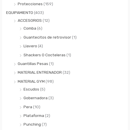
Protecciones
(159)
EQUIPAMIENTO
(403)
ACCESORIOS
(12)
Comba
(6)
Guantecitos de retrovisor
(1)
Llavero
(4)
Shackers O Cocteleras
(1)
Guantillas Pesas
(1)
MATERIAL ENTRENADOR
(32)
MATERIAL GYM
(98)
Escudos
(5)
Gobernadora
(3)
Pera
(10)
Plataforma
(2)
Punching
(7)