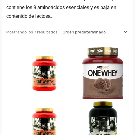
contiene los 9 aminoácidos esenciales y es baja en
contenido de lactosa.
Mostrando los 7 resultados