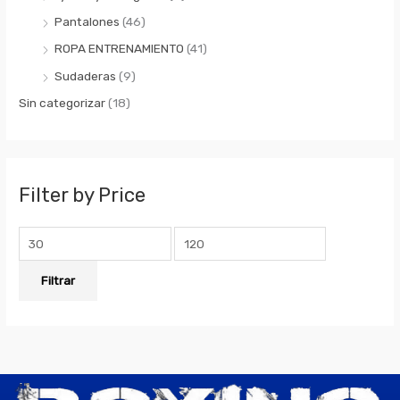
Pantalones
(46)
ROPA ENTRENAMIENTO
(41)
Sudaderas
(9)
Sin categorizar
(18)
Filter by Price
Filtrar