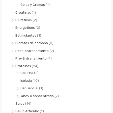
Geles y Cremas
(1)
Creatinas
(1)
Diuréticos
(2)
Energéticos
(2)
Estimulantes
(1)
Hidratos de carbono
(8)
Post-entrenamiento
(2)
Pre-Entrenamiento
(4)
Proteinas
(24)
Caseina
(2)
Isolada
(10)
Secuencial
(1)
Whey o concentrada
(7)
Salud
(14)
Salud Articular
(1)