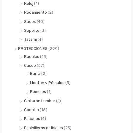
Reloj
(1)
Rodamiento
(2)
Sacos
(40)
Soporte
(3)
Tatami
(4)
PROTECCIONES
(299)
Bucales
(18)
Casco
(37)
Barra
(2)
Mentón y Pómulos
(3)
Pómulos
(1)
Cinturón Lumbar
(1)
Coquilla
(16)
Escudos
(4)
Espinilleras o tibiales
(25)