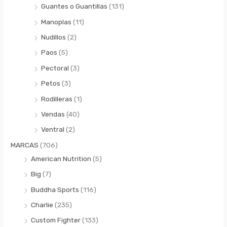
Guantes o Guantillas
(131)
Manoplas
(11)
Nudillos
(2)
Paos
(5)
Pectoral
(3)
Petos
(3)
Rodilleras
(1)
Vendas
(40)
Ventral
(2)
MARCAS
(706)
American Nutrition
(5)
Big
(7)
Buddha Sports
(116)
Charlie
(235)
Custom Fighter
(133)