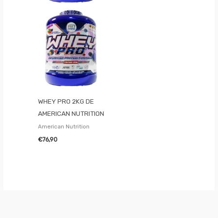
WHEY PRO 2KG DE
AMERICAN NUTRITION
American Nutrition
€
76,90