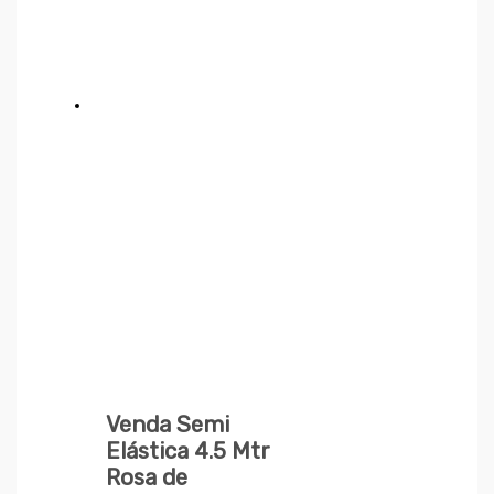
Venda Semi
Elástica 4.5 Mtr
Rosa de