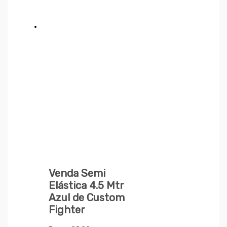
Venda Semi
Elástica 4.5 Mtr
Azul de Custom
Fighter