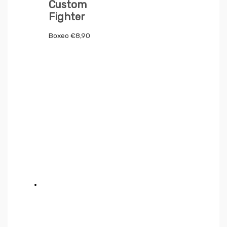
Custom
Fighter
Boxeo
€
8,90