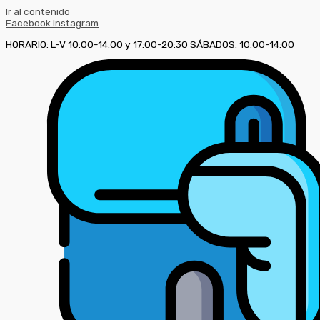
Ir al contenido
Facebook
Instagram
HORARIO: L-V 10:00-14:00 y 17:00-20:30 SÁBADOS: 10:00-14:00