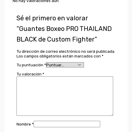
No hay valoraciones aún.
Sé el primero en valorar
“Guantes Boxeo PRO THAILAND
BLACK de Custom Fighter”
Tu dirección de correo electrónico no será publicada.
Los campos obligatorios están marcados con
*
Tu puntuación
*
Tu valoración
*
Nombre
*