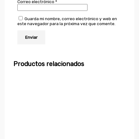
Correo electrónico
*
Guarda mi nombre, correo electrónico y web en
este navegador para la próxima vez que comente.
Productos relacionados