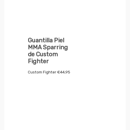
Guantilla Piel
MMA Sparring
de Custom
Fighter
Custom Fighter
€
44,95