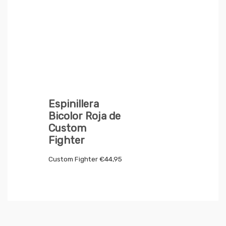
Espinillera
Bicolor Roja de
Custom
Fighter
Custom Fighter
€
44,95