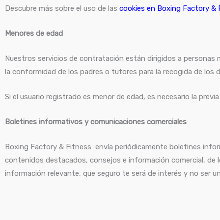
Descubre más sobre el uso de las
cookies en
Boxing Factory & 
Menores de edad
Nuestros servicios de contratación están dirigidos a personas m
la conformidad de los padres o tutores para la recogida de los d
Si el usuario registrado es menor de edad, es necesario la previ
Boletines informativos y comunicaciones comerciales
Boxing Factory & Fitness envía periódicamente boletines infor
contenidos destacados, consejos e información comercial, de lo
información relevante, que seguro te será de interés y no ser un