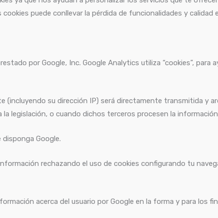
 cookies puede conllevar la pérdida de funcionalidades y calidad 
restado por Google, Inc. Google Analytics utiliza “cookies”, para a
te (incluyendo su dirección IP) será directamente transmitida y 
ra la legislación, o cuando dichos terceros procesen la informació
e disponga Google.
 información rechazando el uso de cookies configurando tu navega
nformación acerca del usuario por Google en la forma y para los fin