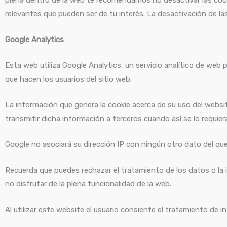
relevantes que pueden ser de tu interés. La desactivación de las
Google Analytics
Esta web utiliza Google Analytics, un servicio analítico de web p
que hacen los usuarios del sitio web.
La información que genera la cookie acerca de su uso del websi
transmitir dicha información a terceros cuando así se lo requie
Google no asociará su dirección IP con ningún otro dato del qu
Recuerda que puedes rechazar el tratamiento de los datos o la
no disfrutar de la plena funcionalidad de la web.
Al utilizar este website el usuario consiente el tratamiento de i