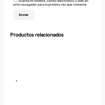
Guarda mi nombre, correo electrónico y web en
este navegador para la próxima vez que comente.
Productos relacionados