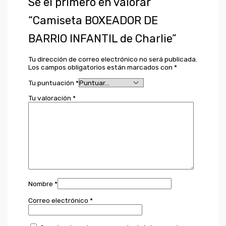
Sé el primero en valorar
“Camiseta BOXEADOR DE
BARRIO INFANTIL de Charlie”
Tu dirección de correo electrónico no será publicada.
Los campos obligatorios están marcados con
*
Tu puntuación
*
Tu valoración
*
Nombre
*
Correo electrónico
*