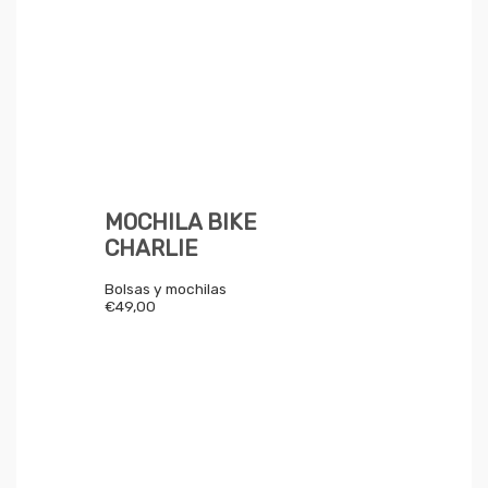
MOCHILA BIKE
CHARLIE
Bolsas y mochilas
€
49,00