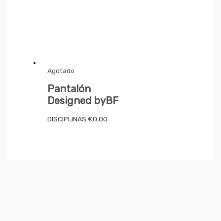
Agotado
Pantalón
Designed byBF
DISCIPLINAS
€
0,00