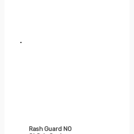
Rash Guard NO