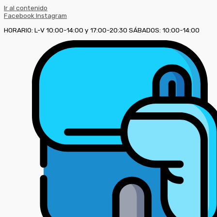
Ir al contenido
Facebook
Instagram
HORARIO: L-V 10:00-14:00 y 17:00-20:30 SÁBADOS: 10:00-14:00