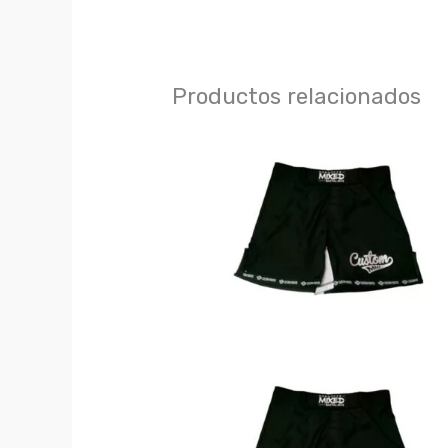
Productos relacionados