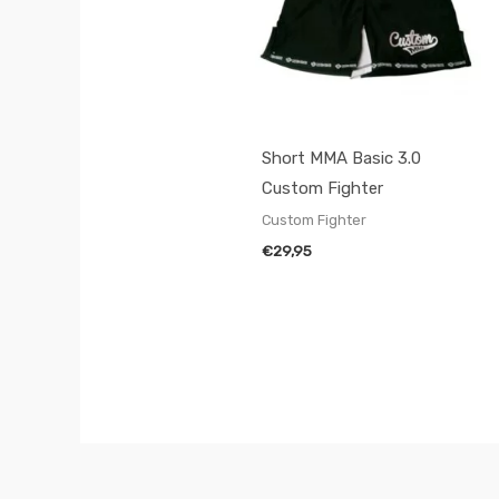
Short MMA Basic 3.0
Custom Fighter
Custom Fighter
€
29,95