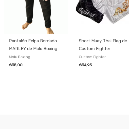
Pantalón Felpa Bordado
Short Muay Thai Flag de
MARLEY de Molu Boxing
Custom Fighter
Molu Boxing
Custom Fighter
€
35,00
€
34,95