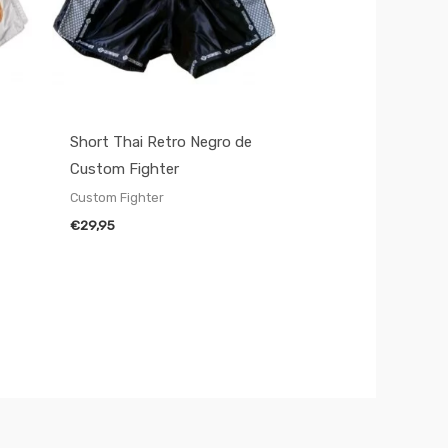
Short Thai Retro Negro de
Custom Fighter
Custom Fighter
€
29,95