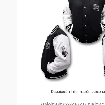
Descripción
Información adiciona
Beisbolera de algodón, con cremallera y