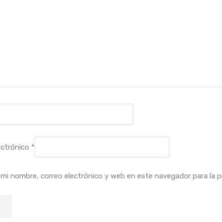
ectrónico
*
mi nombre, correo electrónico y web en este navegador para la 