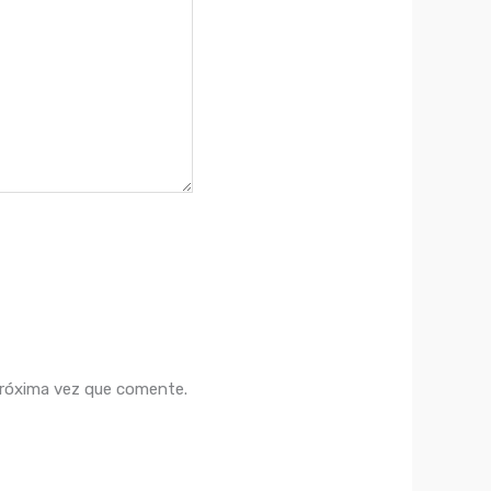
próxima vez que comente.