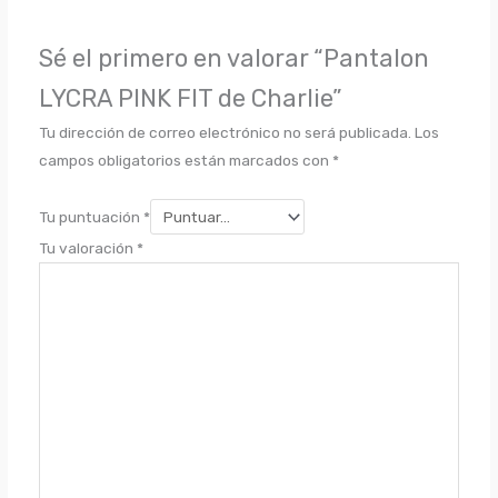
Sé el primero en valorar “Pantalon
LYCRA PINK FIT de Charlie”
Tu dirección de correo electrónico no será publicada.
Los
campos obligatorios están marcados con
*
Tu puntuación
*
Tu valoración
*