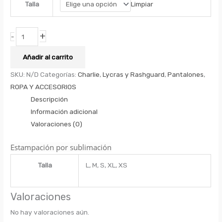
Limpiar
Talla
+
-
Añadir al carrito
SKU:
N/D
Categorías:
Charlie
,
Lycras y Rashguard
,
Pantalones
,
ROPA Y ACCESORIOS
Descripción
Información adicional
Valoraciones (0)
Estampación por sublimación
Talla
L, M, S, XL, XS
Valoraciones
No hay valoraciones aún.