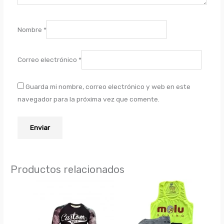
Nombre
*
Correo electrónico
*
Guarda mi nombre, correo electrónico y web en este
navegador para la próxima vez que comente.
Productos relacionados