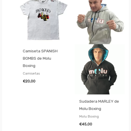
Camiseta SPANISH
BOMBS de Molu
Boxing
Camisetas
€
20,00
Sudadera MARLEY de
Molu Boxing
Molu Boxing
€
45,00