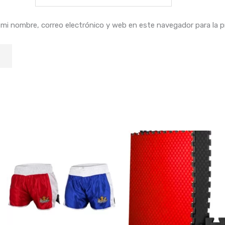
mi nombre, correo electrónico y web en este navegador para la 