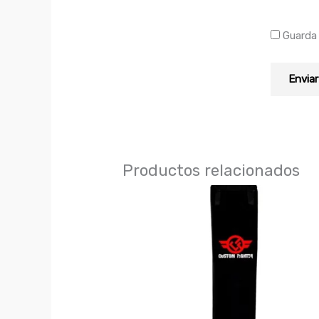
Guarda 
Productos relacionados