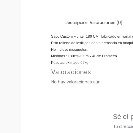
Descripción
Valoraciones (0)
Saco Custom Fighter 180 CM , fabricado en vanal 
Esta relleno de textil,con doble prensado en maqui
No incluye mosqueton.
Medidas : 180cm Altura x 40cm Diametro
Peso aproximado 62kg
Valoraciones
No hay valoraciones aún.
Sé el
Tu direcci