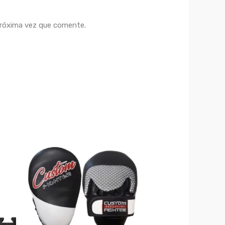
próxima vez que comente.