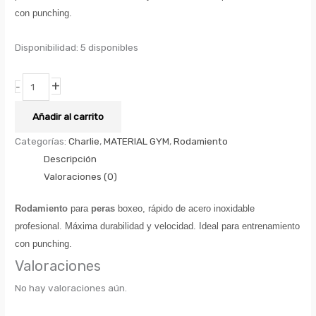
con punching.
Disponibilidad:
5 disponibles
+
-
Añadir al carrito
Categorías:
Charlie
,
MATERIAL GYM
,
Rodamiento
Descripción
Valoraciones (0)
Rodamiento
para
peras
boxeo, rápido de acero inoxidable
profesional. Máxima durabilidad y velocidad. Ideal para entrenamiento
con punching.
Valoraciones
No hay valoraciones aún.