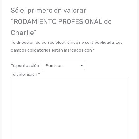
Sé el primero en valorar
“RODAMIENTO PROFESIONAL de
Charlie”
Tu dirección de correo electrónico no será publicada.
Los
campos obligatorios están marcados con
*
Tu puntuación
*
Tu valoración
*