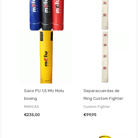
Saco PU 1,5 Mtr Molu
Separacuerdas de
boxing
Ring Custom Fighter
MARCAS
Custom Fighter
€
235,00
€
99,95