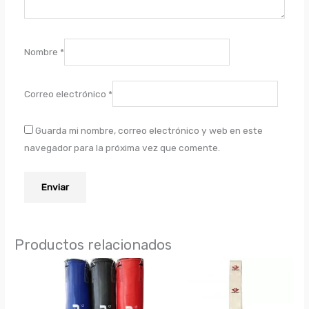
Nombre
*
Correo electrónico
*
Guarda mi nombre, correo electrónico y web en este
navegador para la próxima vez que comente.
Productos relacionados