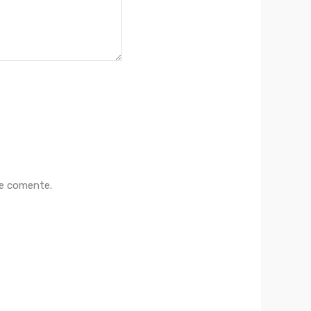
ue comente.