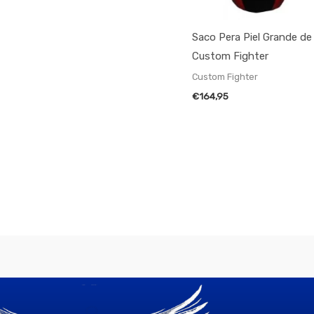
Saco Pera Piel Grande de
Custom Fighter
Custom Fighter
€
164,95