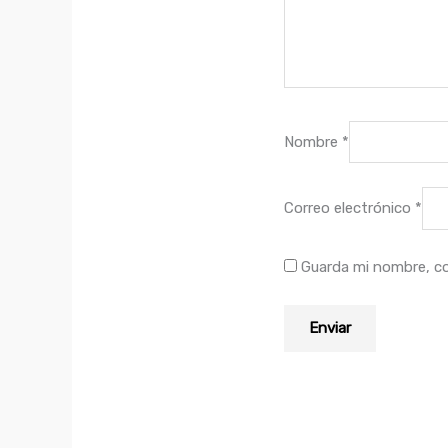
Nombre
*
Correo electrónico
*
Guarda mi nombre, co