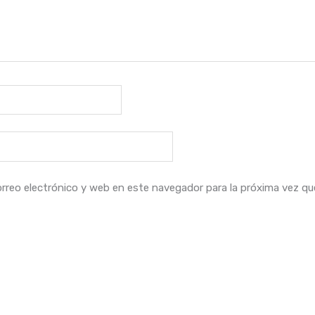
rreo electrónico y web en este navegador para la próxima vez q