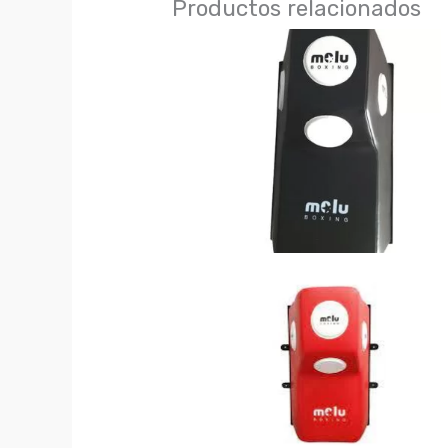
Productos relacionados