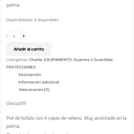
palma.
Disponibilidad:
6 disponibles
+
-
Añadir al carrito
Categorías:
Charlie
,
EQUIPAMIENTO
,
Guantes o Guantillas
,
PROTECCIONES
Descripción
Información adicional
Valoraciones (0)
Únicos!!!!!
Piel de búfalo con 4 capas de relleno. Muy acolchado en la
palma.