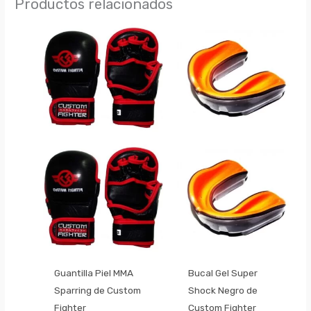
Productos relacionados
Guantilla Piel MMA
Bucal Gel Super
Sparring de Custom
Shock Negro de
Fighter
Custom Fighter