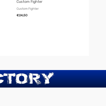
Custom Fighter
Custom Fighter
€
24,50