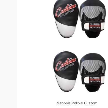
Manopla Polipiel Custom