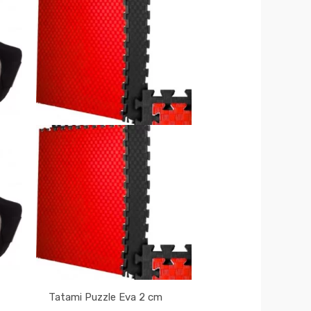
Tatami Puzzle Eva 2 cm