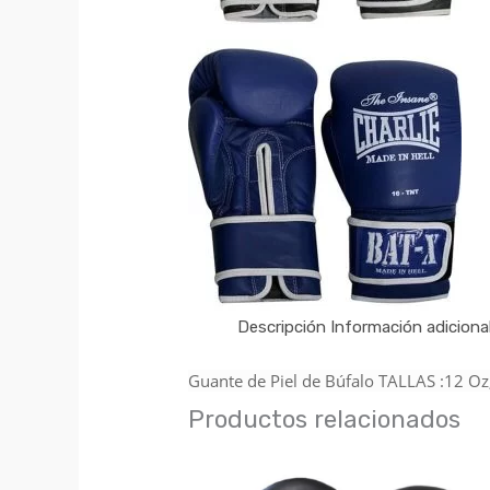
Descripción
Información adiciona
Guante de Piel de Búfalo TALLAS :12 Oz
Productos relacionados