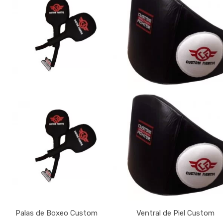
Palas de Boxeo Custom
Ventral de Piel Custom