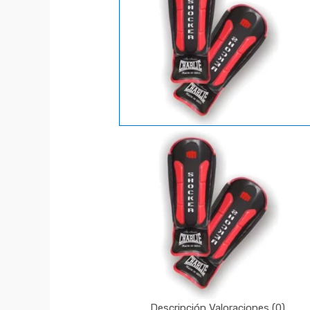
Descripción
Valoraciones (0)