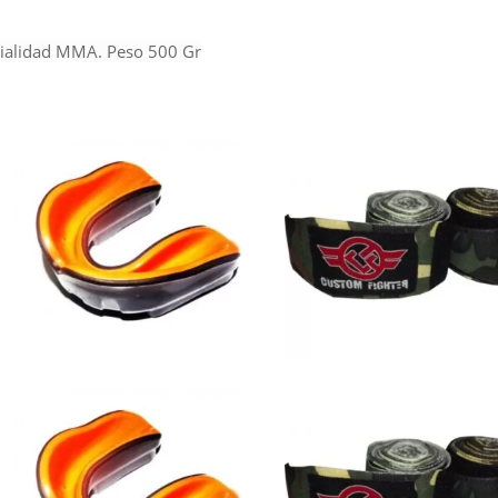
cialidad MMA. Peso 500 Gr