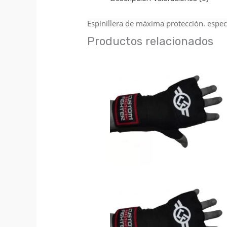
Espinillera de máxima protección. espe
Productos relacionados