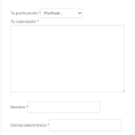
Tu puntuación
*
Tu valoración
*
Nombre
*
Correo electrónico
*