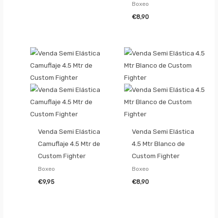
Boxeo
€
8,90
Venda Semi Elástica
Venda Semi Elástica
Camuflaje 4.5 Mtr de
4.5 Mtr Blanco de
Custom Fighter
Custom Fighter
Boxeo
Boxeo
€
9,95
€
8,90