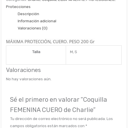
Protecciones
Descripción
Información adicional
Valoraciones (0)
MÁXIMA PROTECCIÓN, CUERO. PESO 200 Gr
Talla
M, S
Valoraciones
No hay valoraciones aún.
Sé el primero en valorar “Coquilla
FEMENINA CUERO de Charlie”
Tu dirección de correo electrónico no será publicada.
Los
campos obligatorios están marcados con
*