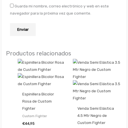
Guarda mi nombre, correo electrónico y web en este
navegador para la próxima vez que comente.
Productos relacionados
Espinillera Bicolor
Rosa de Custom
Fighter
Venda Semi Elástica
4.5 Mtr Negro de
Custom Fighter
Custom Fighter
€
44,95