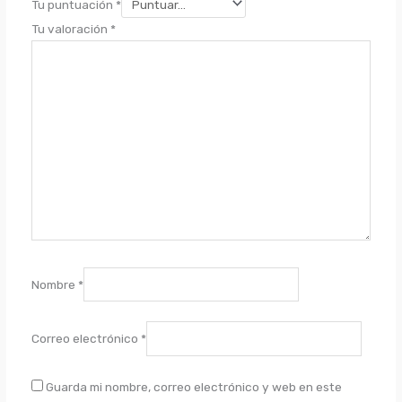
Tu puntuación
*
Tu valoración
*
Nombre
*
Correo electrónico
*
Guarda mi nombre, correo electrónico y web en este