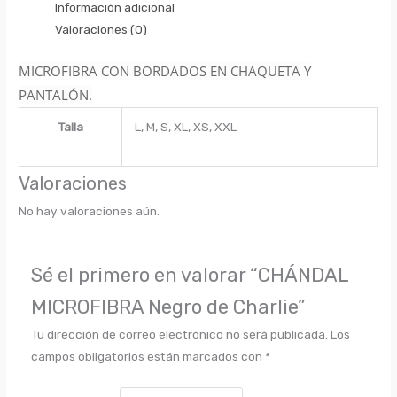
Información adicional
Valoraciones (0)
MICROFIBRA CON BORDADOS EN CHAQUETA Y
PANTALÓN.
Talla
L, M, S, XL, XS, XXL
Valoraciones
No hay valoraciones aún.
Sé el primero en valorar “CHÁNDAL
MICROFIBRA Negro de Charlie”
Tu dirección de correo electrónico no será publicada.
Los
campos obligatorios están marcados con
*