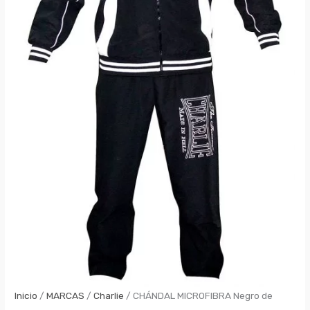
Inicio
/
MARCAS
/
Charlie
/ CHÁNDAL MICROFIBRA Negro de