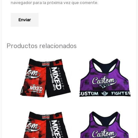
navegador para la próxima vez que comente.
Productos relacionados