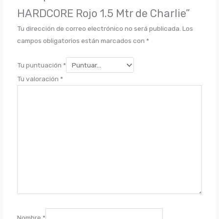
HARDCORE Rojo 1.5 Mtr de Charlie”
Tu dirección de correo electrónico no será publicada.
Los
campos obligatorios están marcados con
*
Tu puntuación
*
Tu valoración
*
Nombre
*