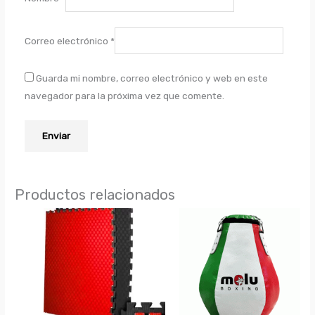
Correo electrónico
*
Guarda mi nombre, correo electrónico y web en este
navegador para la próxima vez que comente.
Productos relacionados