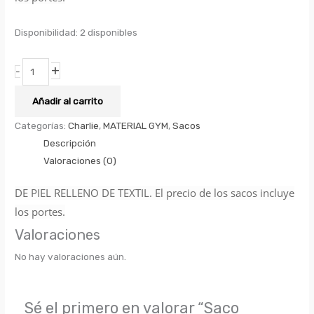
Disponibilidad:
2 disponibles
+
-
Añadir al carrito
Categorías:
Charlie
,
MATERIAL GYM
,
Sacos
Descripción
Valoraciones (0)
DE PIEL RELLENO DE TEXTIL. El precio de los sacos incluye
los portes.
Valoraciones
No hay valoraciones aún.
Sé el primero en valorar “Saco