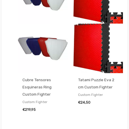
Cubre Tensores
Tatami Puzzle Eva 2
Esquineras Ring
cm Custom Fighter
Custom Fighter
Custom Fighter
Custom Fighter
€
24,50
€
219,95