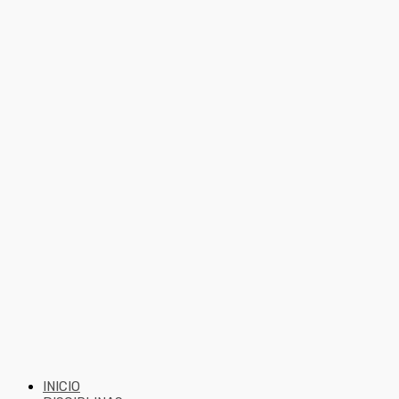
INICIO