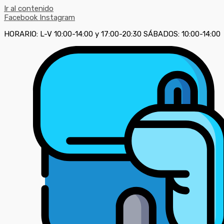
Ir al contenido
Facebook
Instagram
HORARIO: L-V 10:00-14:00 y 17:00-20:30 SÁBADOS: 10:00-14:00