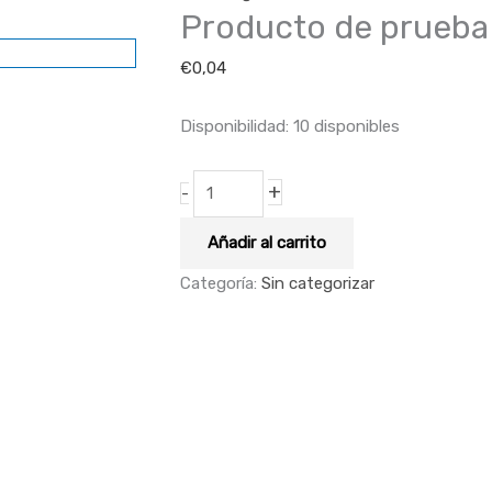
Producto de prueba
€
0,04
Disponibilidad:
10 disponibles
+
-
Añadir al carrito
Categoría:
Sin categorizar