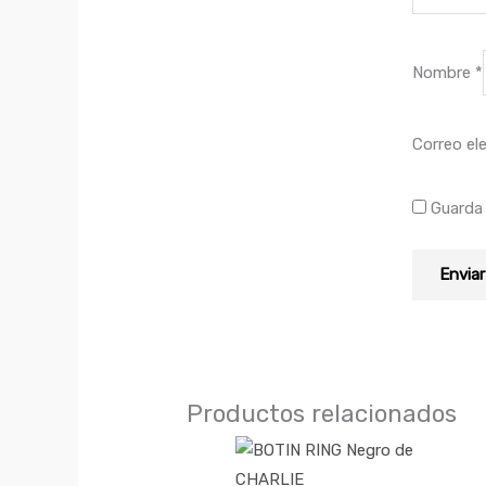
Nombre
*
Correo el
Guarda 
Productos relacionados