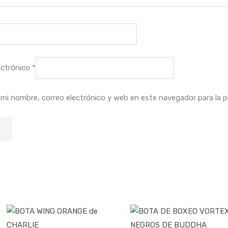
ectrónico
*
mi nombre, correo electrónico y web en este navegador para la 