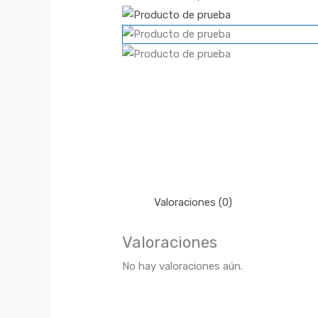
Valoraciones (0)
Valoraciones
No hay valoraciones aún.