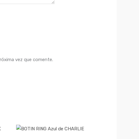
próxima vez que comente.