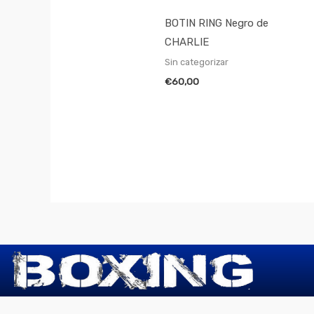
BOTIN RING Negro de
CHARLIE
Sin categorizar
€
60,00