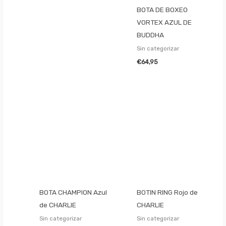
BOTA DE BOXEO
VORTEX AZUL DE
BUDDHA
Sin categorizar
€
64,95
BOTA CHAMPION Azul
BOTIN RING Rojo de
de CHARLIE
CHARLIE
Sin categorizar
Sin categorizar