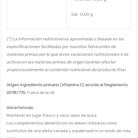
Sal: 0,00 g
(*) La información nutricional es aproximada y basada en las
especificaciones facilitadas por nuestros fabricantes de
materias primas por lo que leves variaciones nutricionales o de
activos en las materias primas de origen podrían afectar
proporcionalmente al contenido nutricional del producto final.
Origen ingrediente primario (Vitamina C) acorde al Reglamento
2018/775
:
Fuera de la UE
Advertencias:
Mantener en lugar fresco y seco, lejos de la luz.
Los complementos alimenticios no deben utilizarse como
sustitutos de una dieta variada y equilibrada ni un modo de vida