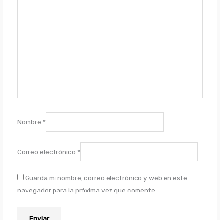
Nombre
*
Correo electrónico
*
Guarda mi nombre, correo electrónico y web en este
navegador para la próxima vez que comente.