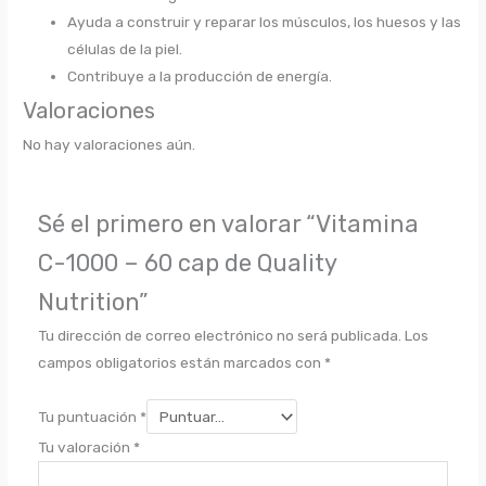
Ayuda a construir y reparar los músculos, los huesos y las
células de la piel.
Contribuye a la producción de energía.
Valoraciones
No hay valoraciones aún.
Sé el primero en valorar “Vitamina
C-1000 – 60 cap de Quality
Nutrition”
Tu dirección de correo electrónico no será publicada.
Los
campos obligatorios están marcados con
*
Tu puntuación
*
Tu valoración
*