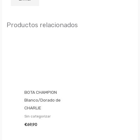
Productos relacionados
BOTA CHAMPION
Blanco/Dorado de
CHARLIE
Sin categorizar
€
69,90