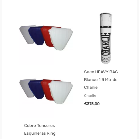
Saco HEAVY BAG
Blanco 1.8 Mtr de
Charlie
Charlie
€
375,00
Cubre Tensores
Esquineras Ring