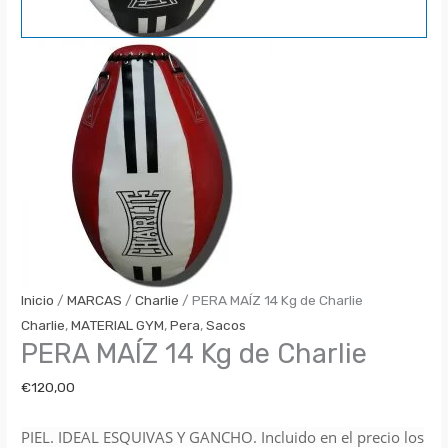
Inicio
/
MARCAS
/
Charlie
/ PERA MAÍZ 14 Kg de Charlie
Charlie
,
MATERIAL GYM
,
Pera
,
Sacos
PERA MAÍZ 14 Kg de Charlie
€
120,00
PIEL. IDEAL ESQUIVAS Y GANCHO. Incluido en el precio los