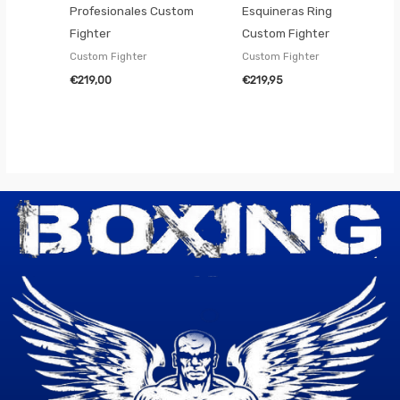
Profesionales Custom
Esquineras Ring
Fighter
Custom Fighter
Custom Fighter
Custom Fighter
€
219,00
€
219,95