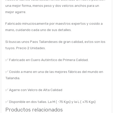
una mejor forma, menos peso y dos velcros anchos para un
mejor agarre.
Fabricado minuciosamente por maestros expertos y cosido a
mano, cuidando cada uno de sus detalles.
Si buscas unos Paos Tailandeses de gran calidad, estos son los
tuyos. Precio 2 Unidades.
✅ Fabricado en Cuero Auténtico de Primera Calidad.
✅ Cosido a mano en una de las mejores fábricas del mundo en
Tailandia.
✅ Agarre con Velcro de Alta Calidad
✅ Disponible en dos tallas. La M ( -75 Kgs) y la L ( +75 Kgs)
Productos relacionados