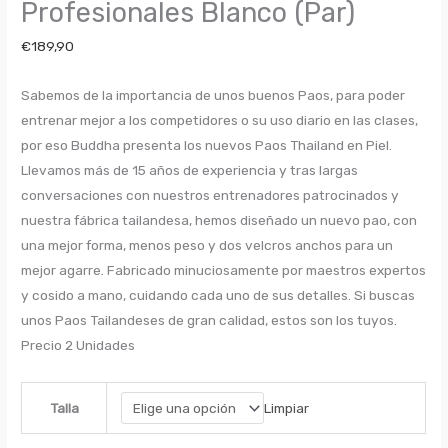
Profesionales Blanco (Par)
€
189,90
Sabemos de la importancia de unos buenos Paos, para poder
entrenar mejor a los competidores o su uso diario en las clases,
por eso Buddha presenta los nuevos Paos Thailand en Piel.
Llevamos más de 15 años de experiencia y tras largas
conversaciones con nuestros entrenadores patrocinados y
nuestra fábrica tailandesa, hemos diseñado un nuevo pao, con
una mejor forma, menos peso y dos velcros anchos para un
mejor agarre. Fabricado minuciosamente por maestros expertos
y cosido a mano, cuidando cada uno de sus detalles. Si buscas
unos Paos Tailandeses de gran calidad, estos son los tuyos.
Precio 2 Unidades
Limpiar
Talla