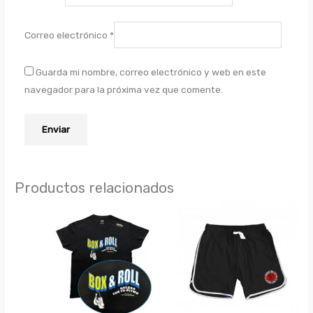
Correo electrónico
*
Guarda mi nombre, correo electrónico y web en este
navegador para la próxima vez que comente.
Productos relacionados