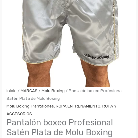
Inicio
/
MARCAS
/
Molu Boxing
/ Pantalón boxeo Profesional
Satén Plata de Molu Boxing
Molu Boxing
,
Pantalones
,
ROPA ENTRENAMIENTO
,
ROPA Y
ACCESORIOS
Pantalón boxeo Profesional
Satén Plata de Molu Boxing