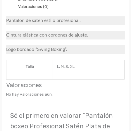
Valoraciones (0)
Pantalón de satén estilo profesional.
Cintura elástica con cordones de ajuste.
Logo bordado “Swing Boxing”.
Talla
L, M, S, XL
Valoraciones
No hay valoraciones aún.
Sé el primero en valorar “Pantalón
boxeo Profesional Satén Plata de