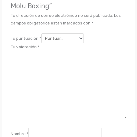
Molu Boxing”
Tu dirección de correo electrónico no será publicada.
Los
campos obligatorios están marcados con
*
Tu puntuación
*
Tu valoración
*
Nombre
*