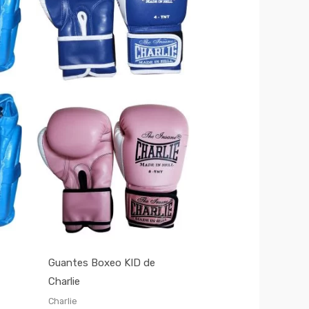
Guantes Boxeo KID de
Charlie
Charlie