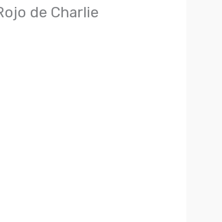
jo de Charlie