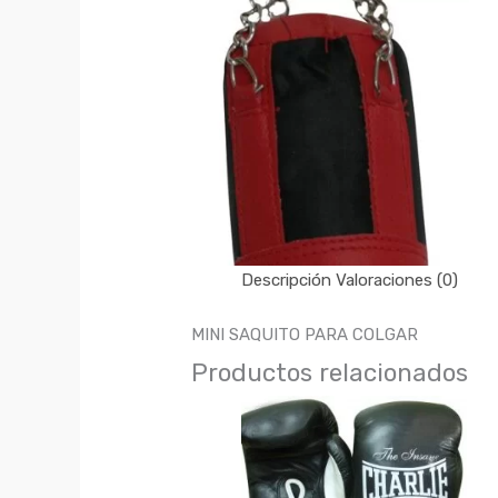
Descripción
Valoraciones (0)
MINI SAQUITO PARA COLGAR
Productos relacionados