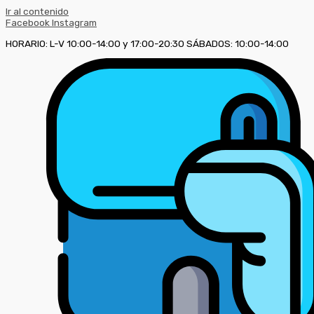
Ir al contenido
Facebook
Instagram
HORARIO: L-V 10:00-14:00 y 17:00-20:30 SÁBADOS: 10:00-14:00