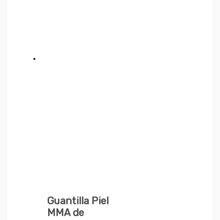
Guantilla Piel
MMA de