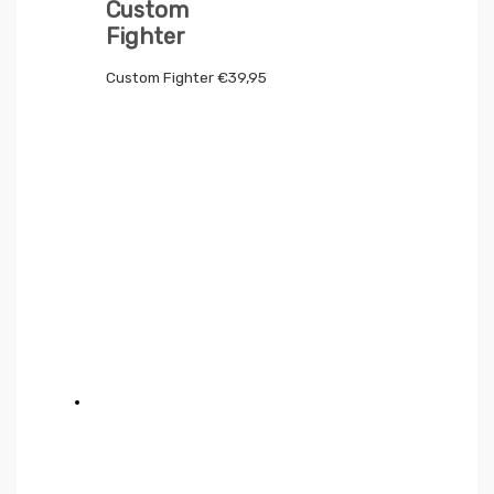
Custom
Fighter
Custom Fighter
€
39,95