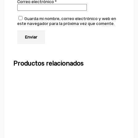
Correo electrónico
*
Guarda mi nombre, correo electrónico y web en
este navegador para la próxima vez que comente.
Productos relacionados