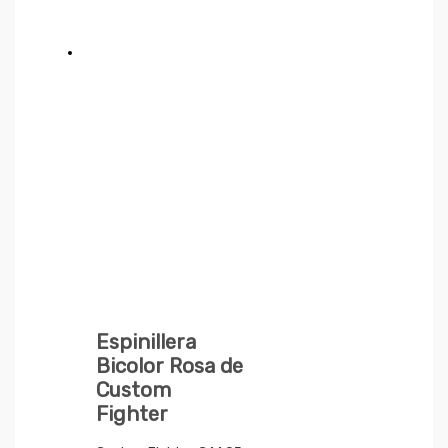
Espinillera
Bicolor Rosa de
Custom
Fighter