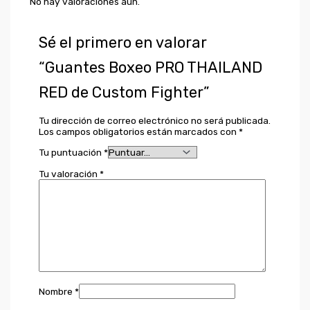
No hay valoraciones aún.
Sé el primero en valorar
“Guantes Boxeo PRO THAILAND
RED de Custom Fighter”
Tu dirección de correo electrónico no será publicada.
Los campos obligatorios están marcados con
*
Tu puntuación
*
Tu valoración
*
Nombre
*