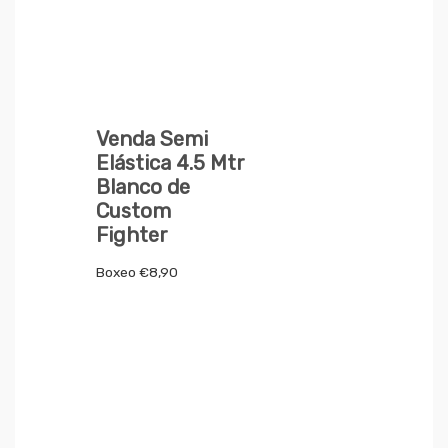
Venda Semi
Elástica 4.5 Mtr
Blanco de
Custom
Fighter
Boxeo
€
8,90