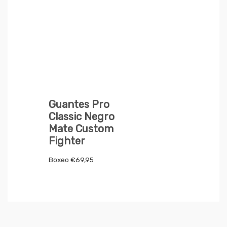
Guantes Pro
Classic Negro
Mate Custom
Fighter
Boxeo
€
69,95