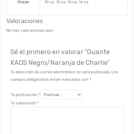
Onzas
10 oz, 12 oz, 14 oz, 16 oz
Valoraciones
No hay valoraciones aún.
Sé el primero en valorar “Guante
KAOS Negro/Naranja de Charlie”
Tu dirección de correo electrónico no será publicada.
Los
campos obligatorios están marcados con
*
Tu puntuación
*
Tu valoración
*