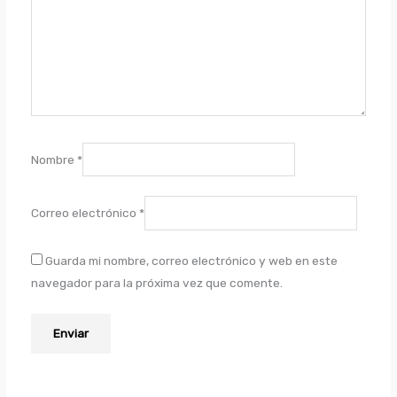
Nombre
*
Correo electrónico
*
Guarda mi nombre, correo electrónico y web en este
navegador para la próxima vez que comente.