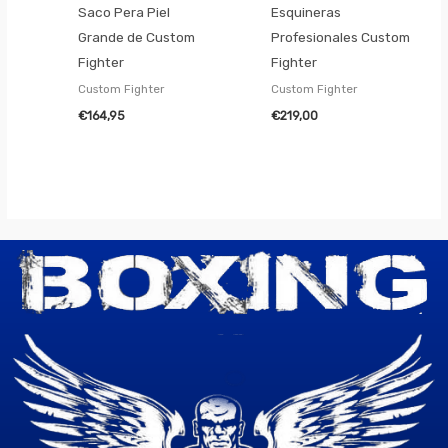
Saco Pera Piel
Esquineras
Grande de Custom
Profesionales Custom
Fighter
Fighter
Custom Fighter
Custom Fighter
€
164,95
€
219,00