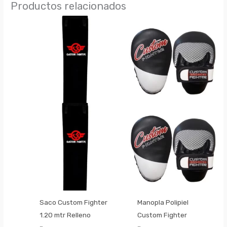
Productos relacionados
Saco Custom Fighter
Manopla Polipiel
1.20 mtr Relleno
Custom Fighter