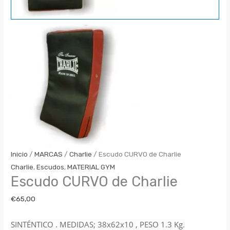
Inicio
/
MARCAS
/
Charlie
/ Escudo CURVO de Charlie
Charlie
,
Escudos
,
MATERIAL GYM
Escudo CURVO de Charlie
€
65,00
SINTÉNTICO . MEDIDAS; 38x62x10 , PESO 1.3 Kg.