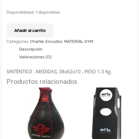
Disponibilidad:
1 disponibles
Añadir al carrito
Categorías:
Charlie
,
Escudos
,
MATERIAL GYM
Descripción
Valoraciones (0)
SINTÉNTICO . MEDIDAS; 38x62x10 , PESO 1.3 Kg.
Productos relacionados