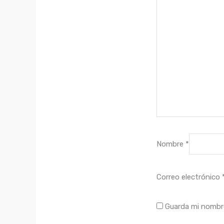
Nombre
*
Correo electrónico
Guarda mi nombre