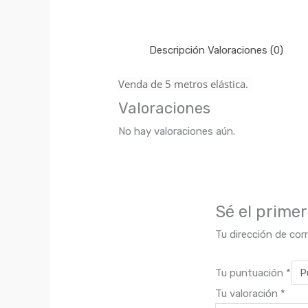
Descripción
Valoraciones (0)
Venda de 5 metros elástica.
Valoraciones
No hay valoraciones aún.
Sé el prime
Tu dirección de cor
Tu puntuación
*
Tu valoración
*