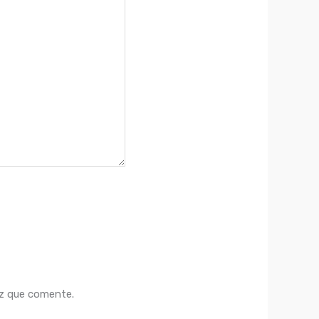
ez que comente.