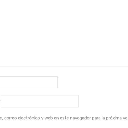
*
, correo electrónico y web en este navegador para la próxima v