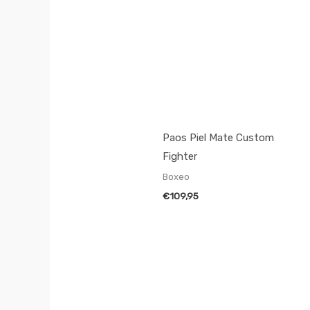
Paos Piel Mate Custom
Fighter
Boxeo
€
109,95