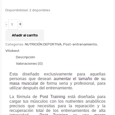
Disponibilidad:
2 disponibles
+
-
Añadir al carrito
Categorías:
NUTRICIÓN DEPORTIVA
,
Post-entrenamiento
,
Vitobest
Descripción
Valoraciones (0)
Esta diseñado exclusivamente para aquellas
personas que desean
aumentar el tamaño de su
masa muscular
de forma seria y profesional, para
utilizar después del entrenamiento.
La fórmula de
Post Training
está diseñada para
cargar tus músculos con los nutrientes anabólicos
precisos que necesitas para la reparación y la
recuperación total de los entrenamientos de alta