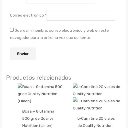
Correo electrónico
*
Guarda mi nombre, correo electrónico y web en este
navegador para la próxima vez que comente.
Productos relacionados
Bcaa + Glutamina
500 gr de Quality
L-Carnitina 20 viales
Nutrition (Limón)
de Quality Nutrition