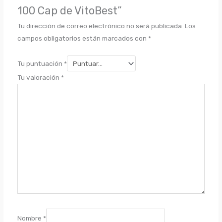
100 Cap de VitoBest”
Tu dirección de correo electrónico no será publicada.
Los
campos obligatorios están marcados con
*
Tu puntuación
*
Tu valoración
*
Nombre
*