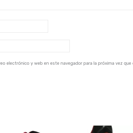
eo electrónico y web en este navegador para la próxima vez que