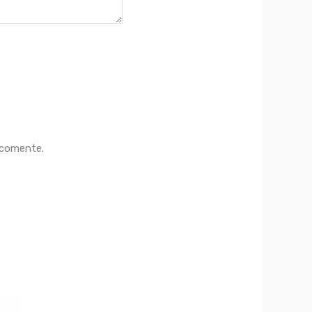
 comente.