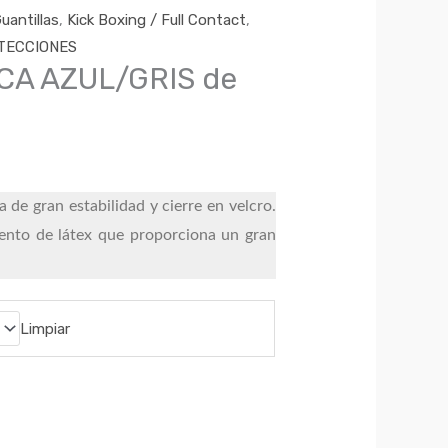
uantillas
,
Kick Boxing / Full Contact
,
TECCIONES
CA AZUL/GRIS de
de gran estabilidad y cierre en velcro.
ento de látex que proporciona un gran
Limpiar