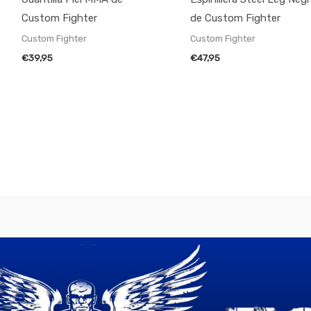
Custom Fighter
de Custom Fighter
Custom Fighter
Custom Fighter
€
39,95
€
47,95