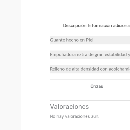
Descripción
Información adiciona
Guante hecho en Piel.
Empuñadura extra de gran estabilidad y 
Relleno de alta densidad con acolchami
Onzas
Valoraciones
No hay valoraciones aún.