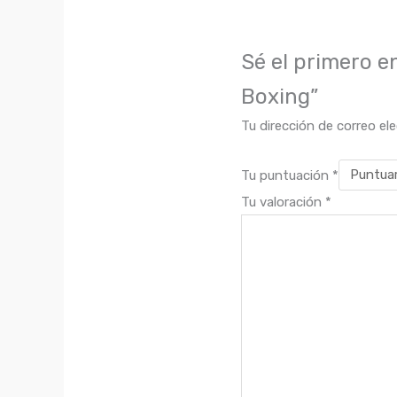
Sé el primero 
Boxing”
Tu dirección de correo el
Tu puntuación
*
Tu valoración
*