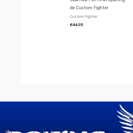
de Custom Fighter
Custom Fighter
€
44,95