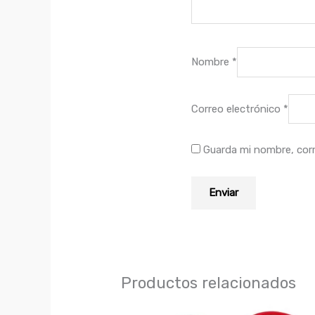
Nombre
*
Correo electrónico
*
Guarda mi nombre, corr
Productos relacionados