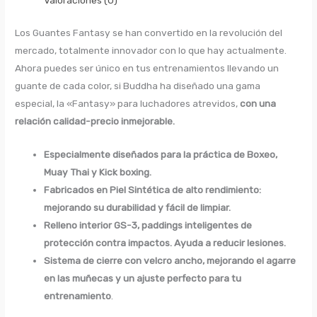
Valoraciones (0)
Los Guantes Fantasy se han convertido en la revolución del
mercado, totalmente innovador con lo que hay actualmente.
Ahora puedes ser único en tus entrenamientos llevando un
guante de cada color, si Buddha ha diseñado una gama
especial, la «Fantasy» para luchadores atrevidos,
con una
relación calidad-precio inmejorable.
Especialmente diseñados para la práctica de Boxeo,
Muay Thai y Kick boxing.
Fabricados en Piel Sintética de alto rendimiento:
mejorando su durabilidad y fácil de limpiar.
Relleno interior GS-3, paddings inteligentes de
protección contra impactos. Ayuda a reducir lesiones.
Sistema de cierre con velcro ancho, mejorando el agarre
en las muñecas y un ajuste perfecto para tu
entrenamiento
.