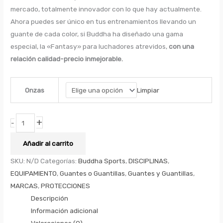
mercado, totalmente innovador con lo que hay actualmente.
Ahora puedes ser único en tus entrenamientos llevando un
guante de cada color, si Buddha ha diseñado una gama
especial, la «Fantasy» para luchadores atrevidos,
con una
relación calidad-precio inmejorable.
Limpiar
Onzas
+
-
Añadir al carrito
SKU:
N/D
Categorías:
Buddha Sports
,
DISCIPLINAS
,
EQUIPAMIENTO
,
Guantes o Guantillas
,
Guantes y Guantillas
,
MARCAS
,
PROTECCIONES
Descripción
Información adicional