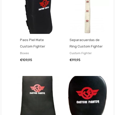
Paos Piel Mate
Separacuerdas de
Custom Fighter
Ring Custom Fighter
Boxeo
Custom Fighter
€
109,95
€
99,95