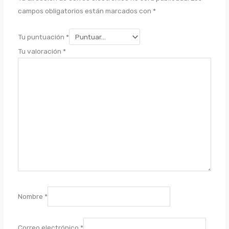
campos obligatorios están marcados con
*
Tu puntuación
*
Tu valoración
*
Nombre
*
Correo electrónico
*