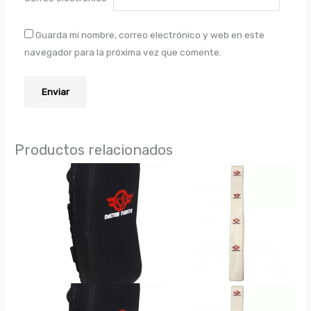
Guarda mi nombre, correo electrónico y web en este
navegador para la próxima vez que comente.
Productos relacionados