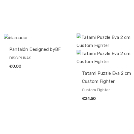
AGOTADO
Pantalón Designed byBF
DISCIPLINAS
€
0,00
Tatami Puzzle Eva 2 cm
Custom Fighter
Custom Fighter
€
24,50