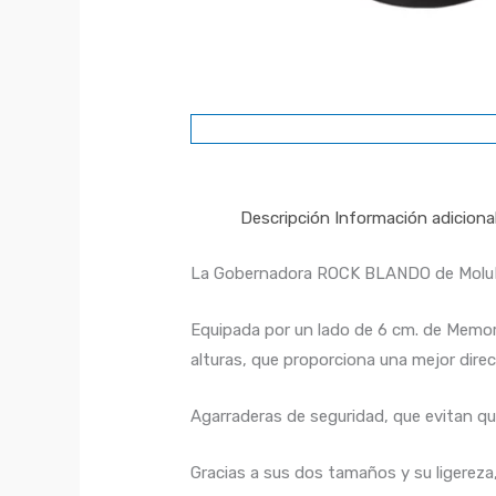
Descripción
Información adiciona
La Gobernadora ROCK BLANDO de MoluBox
Equipada por un lado de 6 cm. de Memor
alturas, que proporciona una mejor direc
Agarraderas de seguridad, que evitan qu
Gracias a sus dos tamaños y su ligerez