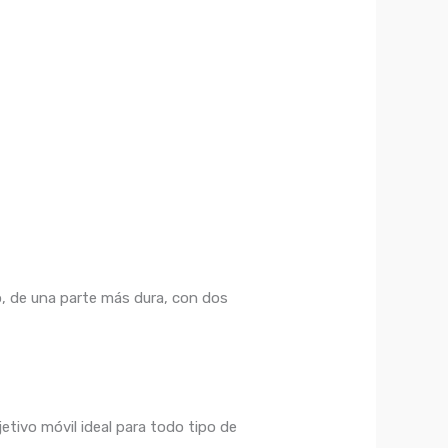
o, de una parte más dura, con dos
tivo móvil ideal para todo tipo de