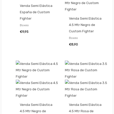
Venda Semi Elástica
España de Custom
Fighter
Venda Semi Elástica
4.5 Mtr Negro de
Boxeo
Custom Fighter
€
9,95
Boxeo
€
8,90
Venda Semi Elástica
Venda Semi Elástica
4.5 Mtr Negro de
4.5 Mtr Rosa de