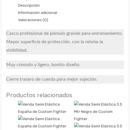
Descripción
Información adicional
Valoraciones (0)
Casco profesional de pómulo grande para entrenamiento.
Mayor superficie de protección, con la misma la
visibilidad.
Muy cómodo y ligero, bonito diseño.
Cierre trasero de cuerda para mejor sujeción.
Productos relacionados