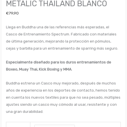
METALIC THAILAND BLANCO
€
79,90
Llega en Buddha una de las referencias más esperadas, el
Casco de Entrenamiento Spectrum. Fabricado con materiales
de última generación, mejorando la protección en pómulos,
cejas y barbilla para un entrenamiento de sparring más seguro.
Especialmente diseñado para los duros entrenamientos de
Boxeo, Muay Thai, Kick Boxing y MMA
.
Buddha estrena un Casco muy mejorado, después de muchos
años de experiencia en los deportes de contacto, hemos tenido
en cuenta los nuevos textiles para que no sea pesado, múltiples
ajustes siendo un casco muy cómodo al usar, resistente y con
una gran durabilidad.