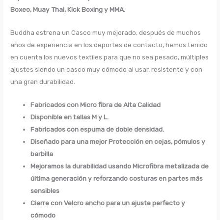
Boxeo, Muay Thai, Kick Boxing y MMA
.
Buddha estrena un Casco muy mejorado, después de muchos
años de experiencia en los deportes de contacto, hemos tenido
en cuenta los nuevos textiles para que no sea pesado, múltiples
ajustes siendo un casco muy cómodo al usar, resistente y con
una gran durabilidad.
Fabricados con Micro fibra de Alta Calidad
Disponible en tallas M y L.
Fabricados con espuma de doble densidad.
Diseñado para una mejor Protección en cejas, pómulos y
barbilla
Mejoramos la durabilidad usando Microfibra metalizada de
última generación y reforzando costuras en partes más
sensibles
Cierre con Velcro ancho para un ajuste perfecto y
cómodo