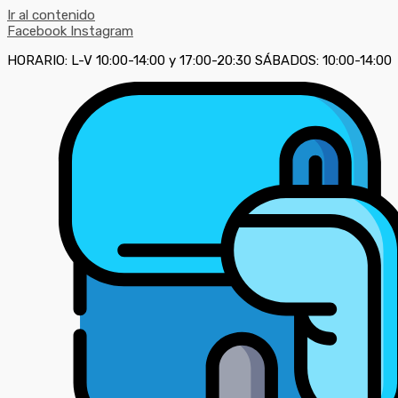
Ir al contenido
Facebook
Instagram
HORARIO: L-V 10:00-14:00 y 17:00-20:30 SÁBADOS: 10:00-14:00