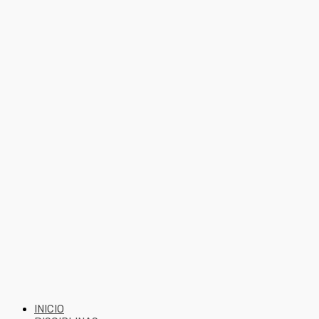
INICIO