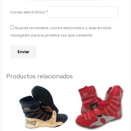
Correo electrónico
*
Guarda mi nombre, correo electrónico y web en este
navegador para la próxima vez que comente.
Productos relacionados