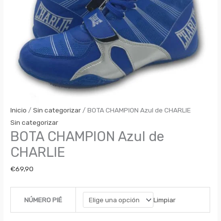
Inicio
/
Sin categorizar
/ BOTA CHAMPION Azul de CHARLIE
Sin categorizar
BOTA CHAMPION Azul de
CHARLIE
€
69,90
Limpiar
NÚMERO PIÉ