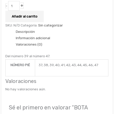
+
-
Añadir al carrito
SKU:
N/D
Categoría:
Sin categorizar
Descripción
Información adicional
Valoraciones (0)
Del número 39 al número 47.
NÚMERO PIÉ
37, 38, 39, 40, 41, 42, 43, 44, 45, 46, 47
Valoraciones
No hay valoraciones aún.
Sé el primero en valorar “BOTA