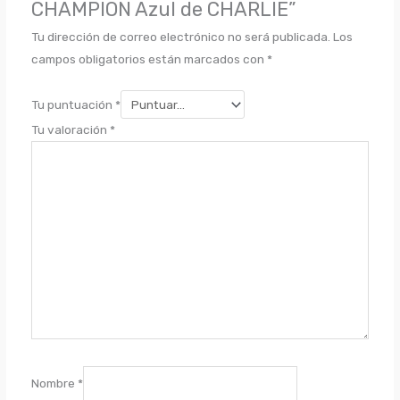
CHAMPION Azul de CHARLIE”
Tu dirección de correo electrónico no será publicada.
Los
campos obligatorios están marcados con
*
Tu puntuación
*
Tu valoración
*
Nombre
*