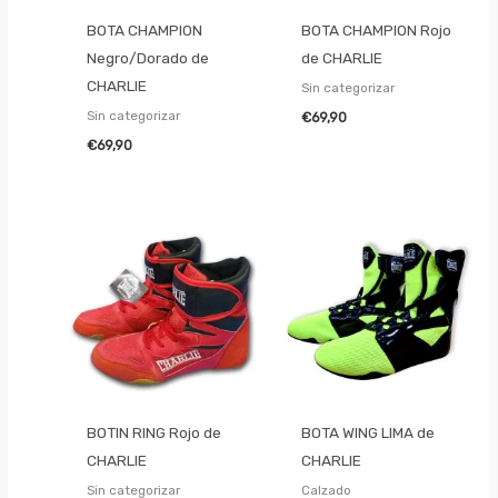
BOTA CHAMPION
BOTA CHAMPION Rojo
Negro/Dorado de
de CHARLIE
CHARLIE
Sin categorizar
Sin categorizar
€
69,90
€
69,90
BOTIN RING Rojo de
BOTA WING LIMA de
CHARLIE
CHARLIE
Sin categorizar
Calzado